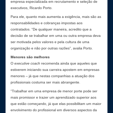
empresa especializada em recrutamento e seleção de
executivos, Ricardo Porto.
Para ele, quanto mais aumenta a exigência, mais são as
responsabilidades e cobranças impostas aos
contratados. “De qualquer maneira, acredito que a
decisão de se trabalhar em uma ou outra empresa deva
ser motivada pelos valores e pela cultura de uma
organização e não por outras razões”, avalia Porto.
Menores são melhores
O
executive coach
recomenda ainda que aqueles que
estiverem iniciando sua carreira apostem em empresas
menores – já que nestas companhias a atuação dos
profissionais costuma ser mais abrangente.
“Trabalhar em uma empresa de menor porte pode ser
mais promissor e trazer um aprendizado superior aos
que estão começando, já que elas possibilitam um maior
envolvimento do profissional em diversos aspectos da