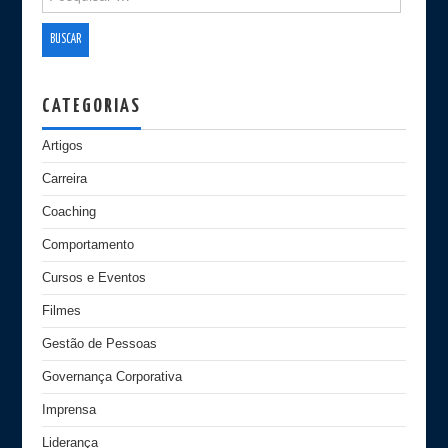
CATEGORIAS
Artigos
Carreira
Coaching
Comportamento
Cursos e Eventos
Filmes
Gestão de Pessoas
Governança Corporativa
Imprensa
Liderança