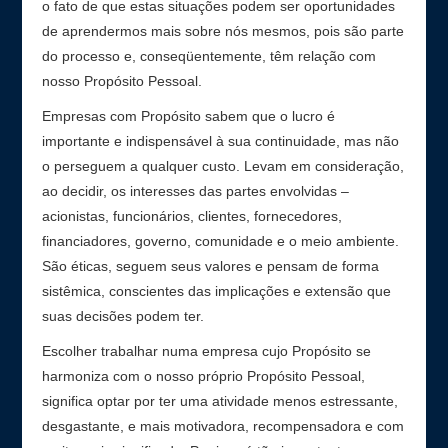
o fato de que estas situações podem ser oportunidades
de aprendermos mais sobre nós mesmos, pois são parte
do processo e, conseqüentemente, têm relação com
nosso Propósito Pessoal.
Empresas com Propósito sabem que o lucro é
importante e indispensável à sua continuidade, mas não
o perseguem a qualquer custo. Levam em consideração,
ao decidir, os interesses das partes envolvidas –
acionistas, funcionários, clientes, fornecedores,
financiadores, governo, comunidade e o meio ambiente.
São éticas, seguem seus valores e pensam de forma
sistêmica, conscientes das implicações e extensão que
suas decisões podem ter.
Escolher trabalhar numa empresa cujo Propósito se
harmoniza com o nosso próprio Propósito Pessoal,
significa optar por ter uma atividade menos estressante,
desgastante, e mais motivadora, recompensadora e com