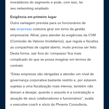
investidores do segmento e pode, com isso, ter
seu
networking
ampliado.
Exigência em primeiro lugar
Outra vantagem prevista para os funcionários de
tais
empresas
costuma girar em torno da gestão
empresarial. Afinal, para atender às exigências da CVM
(Comissão de Valores Imobiliários), que regula e fiscaliza
as companhias de capital aberto, muito precisa ser feito.
Desta forma, sair fora do ‘compasso’ fica mais
complicado do que se possa imaginar em termos de
contrato.
“Estas empresas são obrigadas a atender um nível de
governança corporativa bastante restrito e, por estarem
sujeitas a uma fiscalização mais intensa, também não
deixam a desejar, quando o assunto é a contratação e
atuação de seus colaboradores e funcionários”, avalia
o
executive coach
e sócio da Phoenix Consultoria,