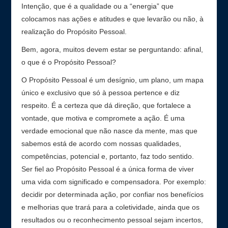
Intenção, que é a qualidade ou a “energia” que
colocamos nas ações e atitudes e que levarão ou não, à
realização do Propósito Pessoal.
Bem, agora, muitos devem estar se perguntando: afinal,
o que é o Propósito Pessoal?
O Propósito Pessoal é um desígnio, um plano, um mapa
único e exclusivo que só à pessoa pertence e diz
respeito. É a certeza que dá direção, que fortalece a
vontade, que motiva e compromete a ação. É uma
verdade emocional que não nasce da mente, mas que
sabemos está de acordo com nossas qualidades,
competências, potencial e, portanto, faz todo sentido.
Ser fiel ao Propósito Pessoal é a única forma de viver
uma vida com significado e compensadora. Por exemplo:
decidir por determinada ação, por confiar nos benefícios
e melhorias que trará para a coletividade, ainda que os
resultados ou o reconhecimento pessoal sejam incertos,