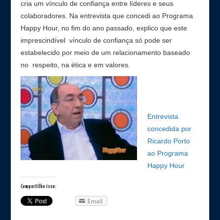
cria um vínculo de confiança entre líderes e seus
colaboradores. Na entrevista que concedi ao Programa
Happy Hour, no fim do ano passado, explico que este
imprescindível vínculo de confiança só pode ser
estabelecido por meio de um relacionamento baseado
no respeito, na ética e em valores.
Entrevista
concedida por
Ricardo Porto
ao Programa
Happy Hour
Compartilhe isso:
Email