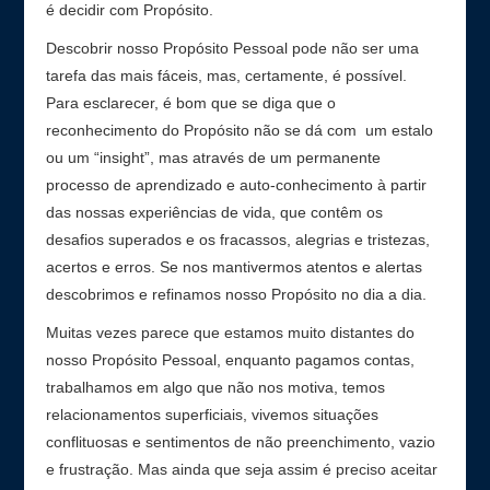
é decidir com Propósito.
Descobrir nosso Propósito Pessoal pode não ser uma
tarefa das mais fáceis, mas, certamente, é possível.
Para esclarecer, é bom que se diga que o
reconhecimento do Propósito não se dá com um estalo
ou um “insight”, mas através de um permanente
processo de aprendizado e auto-conhecimento à partir
das nossas experiências de vida, que contêm os
desafios superados e os fracassos, alegrias e tristezas,
acertos e erros. Se nos mantivermos atentos e alertas
descobrimos e refinamos nosso Propósito no dia a dia.
Muitas vezes parece que estamos muito distantes do
nosso Propósito Pessoal, enquanto pagamos contas,
trabalhamos em algo que não nos motiva, temos
relacionamentos superficiais, vivemos situações
conflituosas e sentimentos de não preenchimento, vazio
e frustração. Mas ainda que seja assim é preciso aceitar