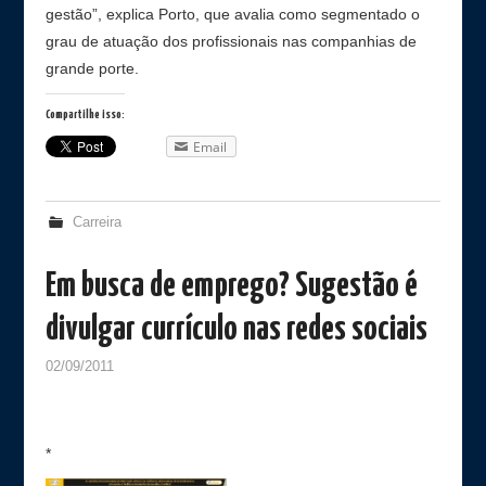
gestão”, explica Porto, que avalia como segmentado o
grau de atuação dos profissionais nas companhias de
grande porte.
Compartilhe isso:
Email
Carreira
Em busca de emprego? Sugestão é
divulgar currículo nas redes sociais
02/09/2011
*