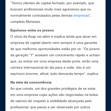
“Temos clientes de capital fechado, por exemplo, que
buscam profissionais muito mais agressivos que os
normalmente contratados pelas demais
empresas
”,
completa Meneses.
Equívoco entre os jovens
O sócio da Asap vai além e explica ainda que atuar em
empresa de capital aberto nem sempre é uma garantia
de que melhores oportunidades estão por vir. “Os jovens
da geração “Y” anseiam um crescimento rápido e acham
que, ao entrar em uma empresa deste porte, terão uma
carreira internacional do dia para a noite. Isto é um
equívoco enorme, afinal, tudo demanda tempo”, explica.
Na mira da concorrência
Ao que consta, um dos grandes privilégios de se estar
em uma empresa cujas ações são negociadas na bolsa
de valores diz respeito à visibilidade alcançada pelo
profissional, que passa a ser observado por outros