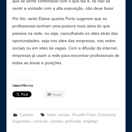
que se sentir confortável com o que faz e, se não se
sentir a vontade com a alta exposição, não deve fazer.
Por fim, tanto Elaine quanto Porto sugerem que os
profissionais tenham uma postura mais ativa do que
passiva na rede, ou seja, vasculhando os sites atrás das
oportunidades, seja nos sites das empresas, nas redes
sociais ou em sites de vagas. Com a difusão da internet,
empresas já usam a rede para encontrar profissionais de
todas as áreas e posições.
Compartilhe isso:
Email
Carreira
redes sociais
,
Ricardo Porto; Entrevista;
Sugestões; currículo; carreira; profissão; emprego