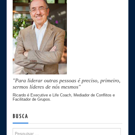
"Para liderar outras pessoas é preciso, primeiro,
sermos líderes de nós mesmos"
Ricardo é Executive e Life Coach, Mediador de Conflitos e
Facilitador de Grupos.
BUSCA
Search for: