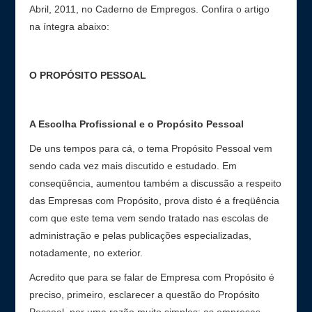
Abril, 2011, no Caderno de Empregos. Confira o artigo
na íntegra abaixo:
O PROPÓSITO PESSOAL
A Escolha Profissional e o Propósito Pessoal
De uns tempos para cá, o tema Propósito Pessoal vem
sendo cada vez mais discutido e estudado. Em
conseqüência, aumentou também a discussão a respeito
das Empresas com Propósito, prova disto é a freqüência
com que este tema vem sendo tratado nas escolas de
administração e pelas publicações especializadas,
notadamente, no exterior.
Acredito que para se falar de Empresa com Propósito é
preciso, primeiro, esclarecer a questão do Propósito