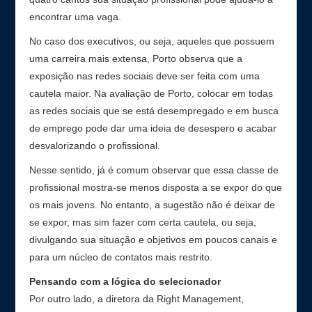
encontrar uma vaga.
No caso dos executivos, ou seja, aqueles que possuem
uma carreira mais extensa, Porto observa que a
exposição nas redes sociais deve ser feita com uma
cautela maior. Na avaliação de Porto, colocar em todas
as redes sociais que se está desempregado e em busca
de emprego pode dar uma ideia de desespero e acabar
desvalorizando o profissional.
Nesse sentido, já é comum observar que essa classe de
profissional mostra-se menos disposta a se expor do que
os mais jovens. No entanto, a sugestão não é deixar de
se expor, mas sim fazer com certa cautela, ou seja,
divulgando sua situação e objetivos em poucos canais e
para um núcleo de contatos mais restrito.
Pensando com a lógica do selecionador
Por outro lado, a diretora da Right Management,