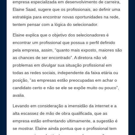
empresa especializada em desenvolvimento de carreira,
Elaine Saad, sugere que os profissionais, ao definir uma
estratégia para encontrar novas oportunidades na rede,
tentem pensar com a lógica do selecionador.
Elaine explica que o objetivo dos selecionadores é
encontrar um profissional que possua o perfil definido
pela empresa, assim, “quanto mais exposto, maiores são
as chances de ser encontrado”. A diretora não vê
problemas em divulgar sua situação profissional em
todas as redes sociais, independente da faixa etária ou
posição, “as empresas estão preocupadas em achar o
candidato certo e não se ele se expõe muito ou pouco”,
avalia.
Levando em consideração a imensidão da internet e a
alta escassez de mão de obra qualificada, que as
empresa estão enfrentando ultimamente, a sugestão é
se mostrar. Elaine ainda pontua que o profissional tem