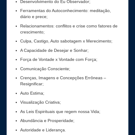
Desenvolvimento do Eu Observador;
Ferramentas do Autoconhecimento: meditação,
diário e prece;
Relacionamentos: conflitos e crise como fatores de
crescimento;
Culpa, Castigo, Auto sabotagem x Merecimento;
A Capacidade de Desejar e Sonhar;
Força de Vontade x Vontade com Força;
Comunicação Consciente;
Crenças, Imagens e Concepções Errôneas –
Resignificar;
Auto Estima;
Visualização Criativa;
As Leis Espirituais que regem nossa Vida;
Abundância e Prosperidade;
Autoridade e Liderança.