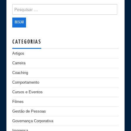
Search for:
CATEGORIAS
Artigos
Carreira
Coaching
Comportamento
Cursos e Eventos
Filmes
Gestão de Pessoas
Governança Corporativa
Imprensa