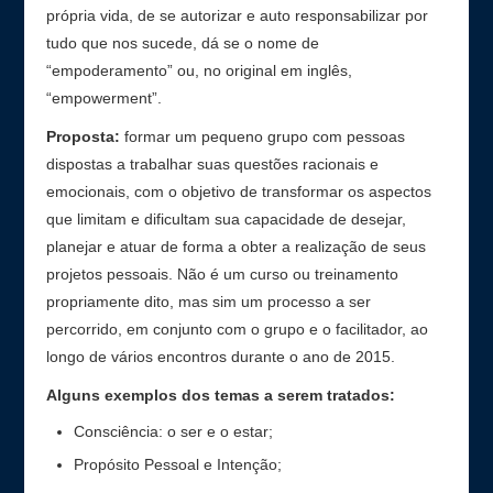
própria vida, de se autorizar e auto responsabilizar por
tudo que nos sucede, dá se o nome de
“empoderamento” ou, no original em inglês,
“empowerment”.
Proposta:
formar um pequeno grupo com pessoas
dispostas a trabalhar suas questões racionais e
emocionais, com o objetivo de transformar os aspectos
que limitam e dificultam sua capacidade de desejar,
planejar e atuar de forma a obter a realização de seus
projetos pessoais. Não é um curso ou treinamento
propriamente dito, mas sim um processo a ser
percorrido, em conjunto com o grupo e o facilitador, ao
longo de vários encontros durante o ano de 2015.
Alguns exemplos dos temas a serem tratados:
Consciência: o ser e o estar;
Propósito Pessoal e Intenção;