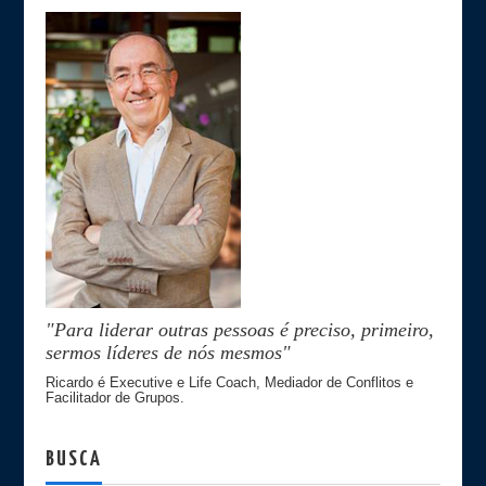
"Para liderar outras pessoas é preciso, primeiro,
sermos líderes de nós mesmos"
Ricardo é Executive e Life Coach, Mediador de Conflitos e
Facilitador de Grupos.
BUSCA