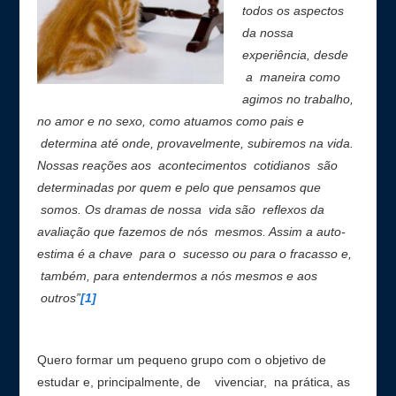
todos os aspectos
da nossa
experiência, desde
a maneira como
agimos no trabalho,
no amor e no sexo, como atuamos como pais e
determina até onde, provavelmente, subiremos na vida.
Nossas reações aos acontecimentos cotidianos são
determinadas por quem e pelo que pensamos que
somos. Os dramas de nossa vida são reflexos da
avaliação que fazemos de nós mesmos. Assim a auto-
estima é a chave para o sucesso ou para o fracasso e,
também, para entendermos a nós mesmos e aos
outros”
[1]
Quero formar um pequeno grupo com o objetivo de
estudar e, principalmente, de vivenciar, na prática, as