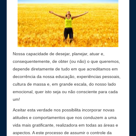
Contato
Nossa capacidade de desejar, planejar, atuar e,
consequentemente, de obter (ou não) o que queremos,
depende diretamente de tudo em que acreditamos em
decorrência da nossa educação, experiências pessoais,
cultura de massa e, em grande escala, do nosso lado
emocional, quer isto seja ou não consciente para cada
um!
Aceitar esta verdade nos possibilita incorporar novas
atitudes e comportamentos que nos conduzem a uma
vida mais gratificante, realizadora em todas as áreas e
aspectos. A este processo de assumir o controle da