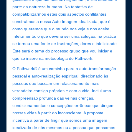
parte da natureza humana. Na tentativa de
compatibilizarmos estes dois aspectos conflitantes,
construímos a nossa Auto Imagem Idealizada, que é
como queremos que o mundo nos veja e nos aceite.
Infelizmente, o que deveria ser uma solução, na prática
se tornou uma fonte de frustrações, dores e infelicidade.
Este será o tema do processo grupo que vou iniciar e
que se insere na metodologia do Pathwork.
O Pathwork® é um caminho para a auto-transformação
pessoal e auto-realização espiritual, direcionado às
pessoas que buscam um relacionamento mais
verdadeiro consigo próprias e com a vida. Inclui uma
compreensão profunda das velhas crenças,
condicionamentos e concepções errôneas que dirigem
nossas vidas à partir do inconsciente. A proposta
incentiva a parar de fingir que somos uma imagem
idealizada de nós mesmos ou a pessoa que pensamos