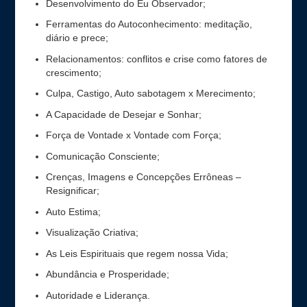
Desenvolvimento do Eu Observador;
Ferramentas do Autoconhecimento: meditação,
diário e prece;
Relacionamentos: conflitos e crise como fatores de
crescimento;
Culpa, Castigo, Auto sabotagem x Merecimento;
A Capacidade de Desejar e Sonhar;
Força de Vontade x Vontade com Força;
Comunicação Consciente;
Crenças, Imagens e Concepções Errôneas –
Resignificar;
Auto Estima;
Visualização Criativa;
As Leis Espirituais que regem nossa Vida;
Abundância e Prosperidade;
Autoridade e Liderança.