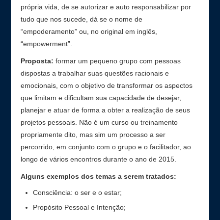
própria vida, de se autorizar e auto responsabilizar por
tudo que nos sucede, dá se o nome de
“empoderamento” ou, no original em inglês,
“empowerment”.
Proposta:
formar um pequeno grupo com pessoas
dispostas a trabalhar suas questões racionais e
emocionais, com o objetivo de transformar os aspectos
que limitam e dificultam sua capacidade de desejar,
planejar e atuar de forma a obter a realização de seus
projetos pessoais. Não é um curso ou treinamento
propriamente dito, mas sim um processo a ser
percorrido, em conjunto com o grupo e o facilitador, ao
longo de vários encontros durante o ano de 2015.
Alguns exemplos dos temas a serem tratados:
Consciência: o ser e o estar;
Propósito Pessoal e Intenção;