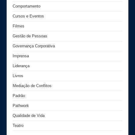
Comportamento
Cursos e Eventos
Filmes
Gestão de Pessoas
Governança Corporativa
Imprensa
Liderança
Livros
Mediação de Conflitos
Padrão
Pathwork
Qualidade de Vida
Teatro