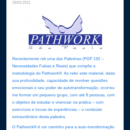
28/01/2011
Recentemente reli uma das Palestras (PGP 192 –
Necessidades Falsas e Reais) que compõe a
metodologia do Pathwork®. Ao reler este material, dada
sua profundidade, capacidade de revolver questões
emocionais e seu poder de autotransformação, ocorreu
me formar um pequeno grupo, com até 8 pessoas, com
o objetivo de estudar e vivenciar na prática – com
exercícios e trocas de experiências – o conteúdo
extraordinário desta palestra.
O Pathwork® é um caminho para a auto-transformação