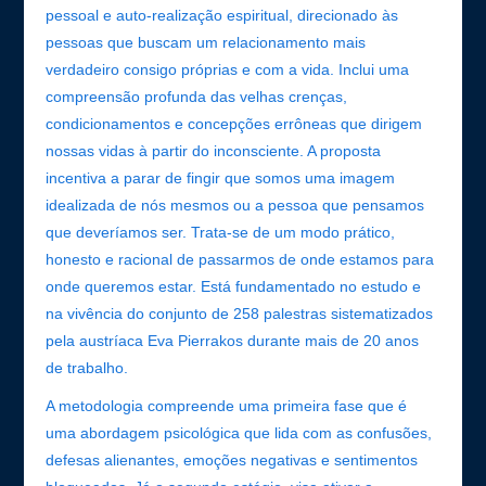
pessoal e auto-realização espiritual, direcionado às
pessoas que buscam um relacionamento mais
verdadeiro consigo próprias e com a vida. Inclui uma
compreensão profunda das velhas crenças,
condicionamentos e concepções errôneas que dirigem
nossas vidas à partir do inconsciente. A proposta
incentiva a parar de fingir que somos uma imagem
idealizada de nós mesmos ou a pessoa que pensamos
que deveríamos ser. Trata-se de um modo prático,
honesto e racional de passarmos de onde estamos para
onde queremos estar. Está fundamentado no estudo e
na vivência do conjunto de 258 palestras sistematizados
pela austríaca Eva Pierrakos durante mais de 20 anos
de trabalho.
A metodologia compreende uma primeira fase que é
uma abordagem psicológica que lida com as confusões,
defesas alienantes, emoções negativas e sentimentos