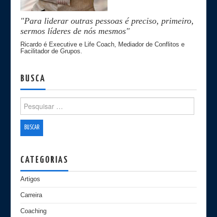
"Para liderar outras pessoas é preciso, primeiro,
sermos líderes de nós mesmos"
Ricardo é Executive e Life Coach, Mediador de Conflitos e
Facilitador de Grupos.
BUSCA
Search for:
CATEGORIAS
Artigos
Carreira
Coaching