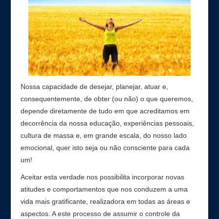
Contato
Nossa capacidade de desejar, planejar, atuar e,
consequentemente, de obter (ou não) o que queremos,
depende diretamente de tudo em que acreditamos em
decorrência da nossa educação, experiências pessoais,
cultura de massa e, em grande escala, do nosso lado
emocional, quer isto seja ou não consciente para cada
um!
Aceitar esta verdade nos possibilita incorporar novas
atitudes e comportamentos que nos conduzem a uma
vida mais gratificante, realizadora em todas as áreas e
aspectos. A este processo de assumir o controle da