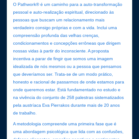
O Pathwork® é um caminho para a auto-transformação
pessoal e auto-realização espiritual, direcionado às
pessoas que buscam um relacionamento mais
verdadeiro consigo próprias e com a vida. Inclui uma
compreensão profunda das velhas crenças,
condicionamentos e concepções errôneas que dirigem
nossas vidas à partir do inconsciente. A proposta
incentiva a parar de fingir que somos uma imagem
idealizada de nós mesmos ou a pessoa que pensamos
que deveríamos ser. Trata-se de um modo prático,
honesto e racional de passarmos de onde estamos para
onde queremos estar. Está fundamentado no estudo e
na vivência do conjunto de 258 palestras sistematizados
pela austríaca Eva Pierrakos durante mais de 20 anos
de trabalho.
A metodologia compreende uma primeira fase que é
uma abordagem psicológica que lida com as confusões,