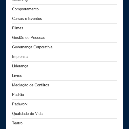
Comportamento
Cursos e Eventos
Filmes
Gestão de Pessoas
Governança Corporativa
Imprensa
Liderança
Livros
Mediação de Conflitos
Padrão
Pathwork
Qualidade de Vida
Teatro