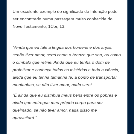
Um excelente exemplo do significado de Intenção pode
ser encontrado numa passagem muito conhecida do
Novo Testamento, 1Cor, 13:
“Ainda que eu fale a língua dos homens e dos anjos,
senão tiver amor, serei como o bronze que soa, ou como
o címbalo que retine. Ainda que eu tenha o dom de
profetizar e conheça todos os mistérios e toda a ciência;
ainda que eu tenha tamanha fé, a ponto de transportar
montanhas, se não tiver amor, nada serei.
“E ainda que eu distribua meus bens entre os pobres e
ainda que entregue meu próprio corpo para ser
queimado, se não tiver amor, nada disso me
aproveitará.”