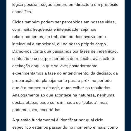
lógica peculiar, segue sempre em direção a um propósito
específico.
Ciclos também podem ser percebidos em nossas vidas,
com muita frequência e intensidade, seja nos
relacionamentos, no trabalho, no desenvolvimento
intelectual e emocional, ou no nosso próprio corpo.
Damo-nos conta que passamos por fases de indefinição,
confusão e crise; por períodos de reflexão, avaliação e
aceitação daquilo que se vive; posteriormente
experimentamos a fase do entendimento, da decisão, da
preparação, do planejamento para o próximo período
que é o momento de agir, atuar, colher os resultados.
Analogamente ao que acontece na natureza, nenhuma
destas etapas pode ser eliminada ou “pulada”, mas
podemos sim, encurtá-las.
A questão fundamental é identificar por qual ciclo
específico estamos passando no momento e mais, como