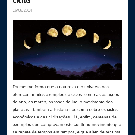
Ciclos
16/09/2014
Da mesma forma que a natureza e o universo nos
oferecem muitos exemplos de ciclos, como as estações
do ano, as marés, as fases da lua, o movimento dos
planetas…também a História nos conta sobre os ciclos
econômicos e das civilizações. Há, enfim, centenas de
exemplos que comprovam este contínuo movimento que
se repete de tempos em tempos, e que além de ter uma