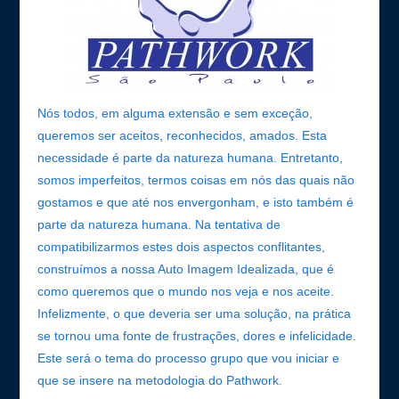
Nós todos, em alguma extensão e sem exceção,
queremos ser aceitos, reconhecidos, amados. Esta
necessidade é parte da natureza humana. Entretanto,
somos imperfeitos, termos coisas em nós das quais não
gostamos e que até nos envergonham, e isto também é
parte da natureza humana. Na tentativa de
compatibilizarmos estes dois aspectos conflitantes,
construímos a nossa Auto Imagem Idealizada, que é
como queremos que o mundo nos veja e nos aceite.
Infelizmente, o que deveria ser uma solução, na prática
se tornou uma fonte de frustrações, dores e infelicidade.
Este será o tema do processo grupo que vou iniciar e
que se insere na metodologia do Pathwork.