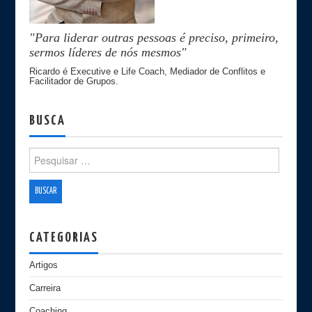
"Para liderar outras pessoas é preciso, primeiro,
sermos líderes de nós mesmos"
Ricardo é Executive e Life Coach, Mediador de Conflitos e
Facilitador de Grupos.
BUSCA
Search for:
CATEGORIAS
Artigos
Carreira
Coaching