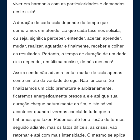
viver em harmonia com as particularidades e demandas
deste ciclo!
A duração de cada ciclo depende do tempo que
demoramos em atender ao que cada fase nos solicita,
ou seja, significa perceber, entender, aceitar, aprender,
mudar, realizar, aguardar e finalmente, receber e colher
os resultados. Portanto, o tempo de duração de um dado
ciclo depende, em última análise, de nós mesmos!
Assim sendo não adianta tentar mudar de ciclo apenas
como um ato da vontade do ego. Não funciona. Se
finalizarmos um ciclo prematura e arbitrariamente,
ficaremos energeticamente presos a ele até que sua
duração chegue naturalmente ao fim, e isto só vai
acontecer quando tivermos concluído tudo que o
tínhamos que fazer. Podemos até ter a ilusão de termos
seguido adiante, mas os fatos difíceis, as crises, vão
retornar e até com mais intensidade. O mesmo se aplica