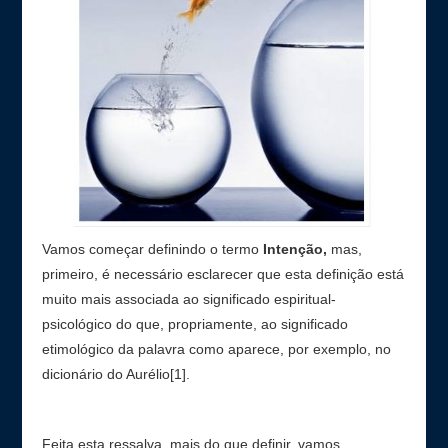
Contato
Vamos começar definindo o termo
Intenção,
mas,
primeiro, é necessário esclarecer que esta definição está
muito mais associada ao significado espiritual-
psicológico do que, propriamente, ao significado
etimológico da palavra como aparece, por exemplo, no
dicionário do Aurélio[1].
Feita esta ressalva, mais do que definir, vamos