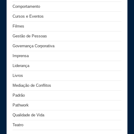
Comportamento
Cursos e Eventos
Filmes
Gestão de Pessoas
Governança Corporativa
Imprensa
Liderança
Livros
Mediação de Conflitos
Padrão
Pathwork
Qualidade de Vida
Teatro