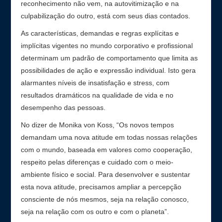
reconhecimento não vem, na autovitimização e na
culpabilização do outro, está com seus dias contados.
As características, demandas e regras explícitas e
implícitas vigentes no mundo corporativo e profissional
determinam um padrão de comportamento que limita as
possibilidades de ação e expressão individual. Isto gera
alarmantes níveis de insatisfação e stress, com
resultados dramáticos na qualidade de vida e no
desempenho das pessoas.
No dizer de Monika von Koss, “Os novos tempos
demandam uma nova atitude em todas nossas relações
com o mundo, baseada em valores como cooperação,
respeito pelas diferenças e cuidado com o meio-
ambiente físico e social. Para desenvolver e sustentar
esta nova atitude, precisamos ampliar a percepção
consciente de nós mesmos, seja na relação conosco,
seja na relação com os outro e com o planeta”.