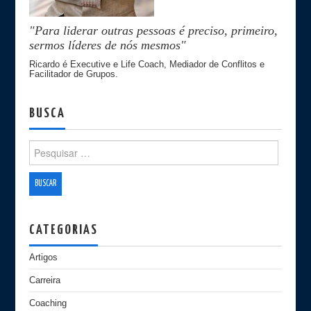
"Para liderar outras pessoas é preciso, primeiro,
sermos líderes de nós mesmos"
Ricardo é Executive e Life Coach, Mediador de Conflitos e
Facilitador de Grupos.
BUSCA
Search for:
CATEGORIAS
Artigos
Carreira
Coaching