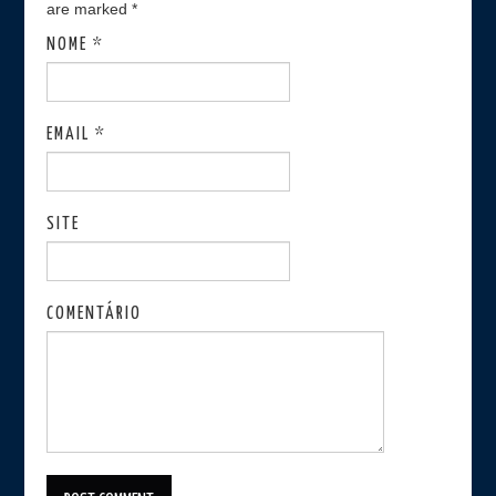
are marked
*
NOME
*
EMAIL
*
SITE
COMENTÁRIO