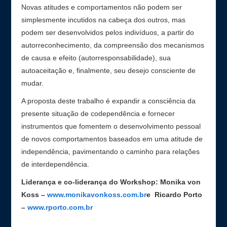
Novas atitudes e comportamentos não podem ser
simplesmente incutidos na cabeça dos outros, mas
podem ser desenvolvidos pelos indivíduos, a partir do
autorreconhecimento, da compreensão dos mecanismos
de causa e efeito (autorresponsabilidade), sua
autoaceitação e, finalmente, seu desejo consciente de
mudar.
A proposta deste trabalho é expandir a consciência da
presente situação de codependência e fornecer
instrumentos que fomentem o desenvolvimento pessoal
de novos comportamentos baseados em uma atitude de
independência, pavimentando o caminho para relações
de interdependência.
Liderança e co-liderança do Workshop: Monika von
Koss –
www.monikavonkoss.com.br
e Ricardo Porto
–
www.rporto.com.br