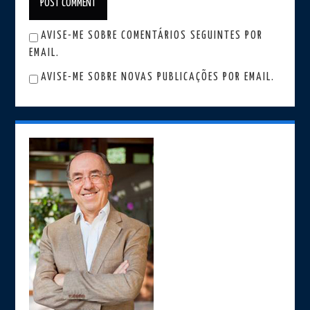
AVISE-ME SOBRE COMENTÁRIOS SEGUINTES POR
EMAIL.
AVISE-ME SOBRE NOVAS PUBLICAÇÕES POR EMAIL.