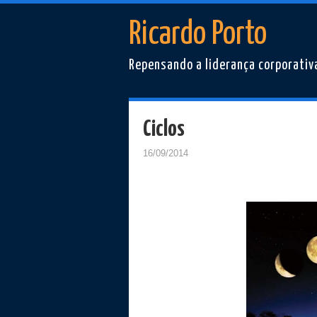
Ricardo Porto
Repensando a liderança corporativ
Ciclos
16/09/2014