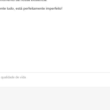
ente tudo, está perfeitamente imperfeito!
,
qualidade de vida