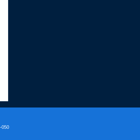
2-050