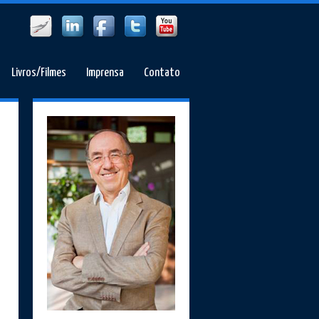
Livros/Filmes
Imprensa
Contato