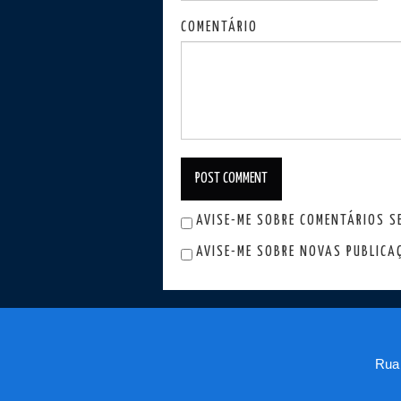
COMENTÁRIO
AVISE-ME SOBRE COMENTÁRIOS SE
AVISE-ME SOBRE NOVAS PUBLICAÇ
Rua 