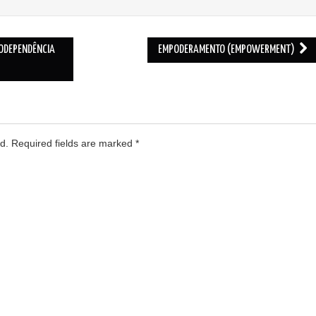
ODEPENDÊNCIA
EMPODERAMENTO (EMPOWERMENT)
ed. Required fields are marked
*