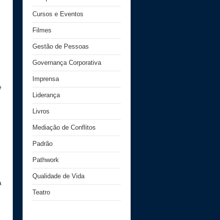
Cursos e Eventos
Filmes
Gestão de Pessoas
Governança Corporativa
Imprensa
e
Liderança
Livros
Mediação de Conflitos
Padrão
Pathwork
Qualidade de Vida
a
Teatro