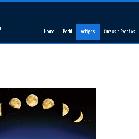
a
Home
Perfil
Artigos
Cursos e Eventos