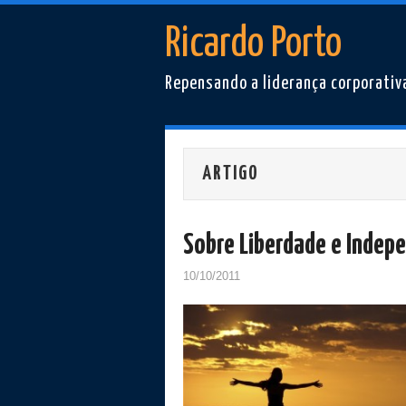
Ricardo Porto
Repensando a liderança corporativ
ARTIGO
Sobre Liberdade e Indep
10/10/2011