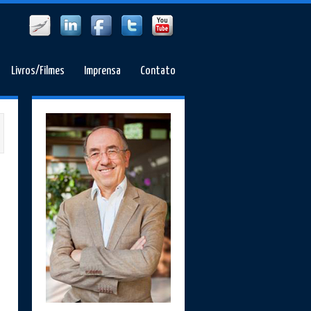
Livros/Filmes
Imprensa
Contato