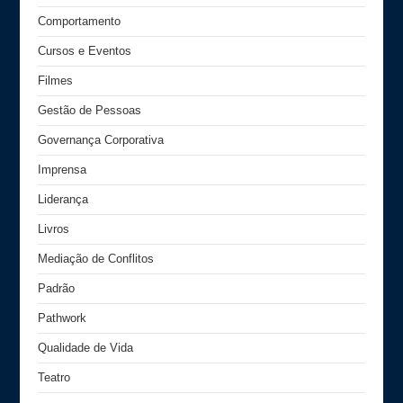
Comportamento
Cursos e Eventos
Filmes
Gestão de Pessoas
Governança Corporativa
Imprensa
Liderança
Livros
Mediação de Conflitos
Padrão
Pathwork
Qualidade de Vida
Teatro