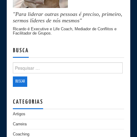
"Para liderar outras pessoas é preciso, primeiro,
sermos líderes de nós mesmos"
Ricardo é Executive e Life Coach, Mediador de Conflitos e
Facilitador de Grupos.
BUSCA
Search for:
CATEGORIAS
Artigos
Carreira
Coaching