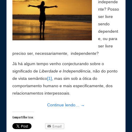
independe
nte? Posso
Contato
ser livre
sendo
dependent
e, ou para
ser livre
preciso ser, necessariamente, independente?
Já há algum tempo venho conjecturando sobre o
significado de
Liberdade e Independência
, não do ponto
de vista semântico
[1]
, mas sim sob a ótica do
comportamento humano e mais especificamente, dos
relacionamentos interpessoais.
Continue lendo…
→
Compartilhe isso:
Email